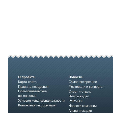
О проекте
Новости
Карта сайта
Самое интересное
Правила поведения
Фестивали и концерты
Пользовательское
Спорт и отдых
соглашение
Фото и видео
Условия конфиденциальности
Рейтинги
Контактная информация
Новости компании
Акции и скидки