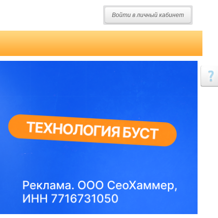
Войти в личный кабинет