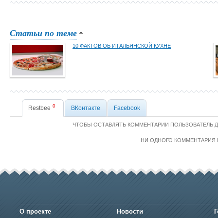
Статьи по теме
10 ФАКТОВ ОБ ИТАЛЬЯНСКОЙ КУХНЕ
0
Restbee
ВКонтакте
Facebook
ЧТОБЫ ОСТАВЛЯТЬ КОММЕНТАРИИ ПОЛЬЗОВАТЕЛЬ 
НИ ОДНОГО КОММЕНТАРИЯ 
О проекте
Новости
Г