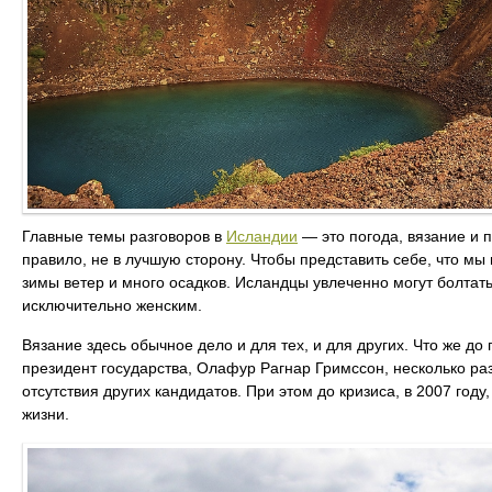
Главные темы разговоров в
Исландии
— это погода, вязание и п
правило, не в лучшую сторону. Чтобы представить себе, что мы
зимы ветер и много осадков. Исландцы увлеченно могут болтать
исключительно женским.
Вязание здесь обычное дело и для тех, и для других. Что же до 
президент государства, Олафур Рагнар Гримссон, несколько ра
отсутствия других кандидатов. При этом до кризиса, в 2007 г
жизни.