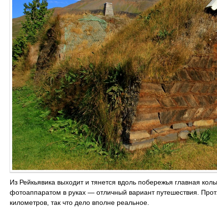
Из Рейкьявика выходит и тянется вдоль побережья главная коль
фотоаппаратом в руках — отличный вариант путешествия. Прот
километров, так что дело вполне реальное.