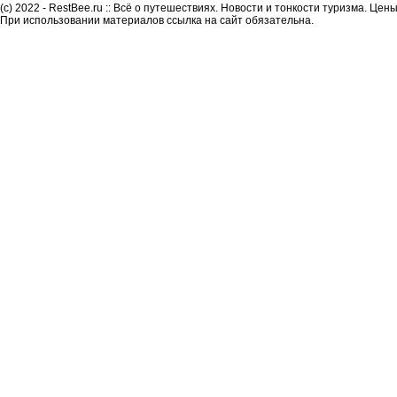
(c) 2022 - RestBee.ru :: Всё о путешествиях. Новости и тонкости туризма. Це
При использовании материалов ссылка на сайт обязательна.