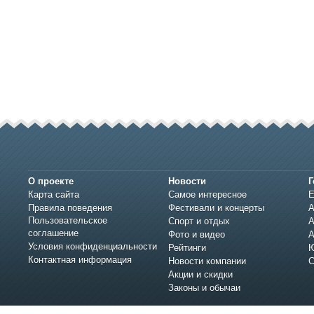
О проекте
Новости
Г
Карта сайта
Самое интересное
Е
Правила поведения
Фестивали и концерты
А
Пользовательское
Спорт и отдых
А
соглашение
Фото и видео
А
Условия конфиденциальности
Рейтинги
Ю
Контактная информация
Новости компании
С
Акции и скидки
Законы и обычаи