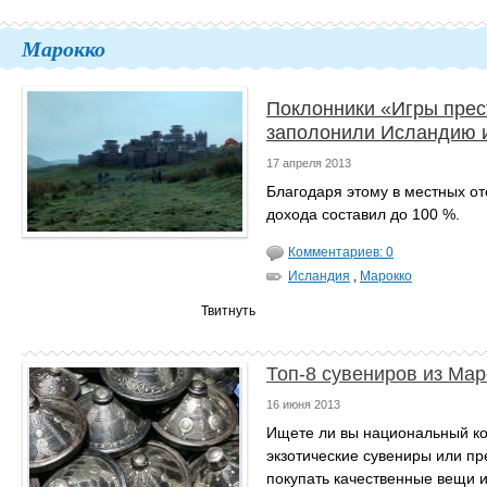
Марокко
Поклонники «Игры прес
заполонили Исландию 
17 апреля 2013
Благодаря этому в местных от
дохода составил до 100 %.
Комментариев: 0
Исландия
,
Марокко
Твитнуть
Топ-8 сувениров из Мар
16 июня 2013
Ищете ли вы национальный ко
экзотические сувениры или п
покупать качественные вещи 