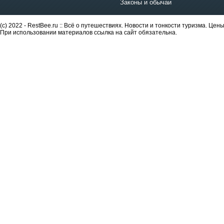
Законы и обычаи
(c) 2022 - RestBee.ru :: Всё о путешествиях. Новости и тонкости туризма. Це
При использовании материалов ссылка на сайт обязательна.