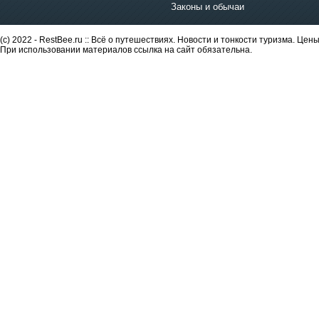
Законы и обычаи
(c) 2022 - RestBee.ru :: Всё о путешествиях. Новости и тонкости туризма. Це
При использовании материалов ссылка на сайт обязательна.