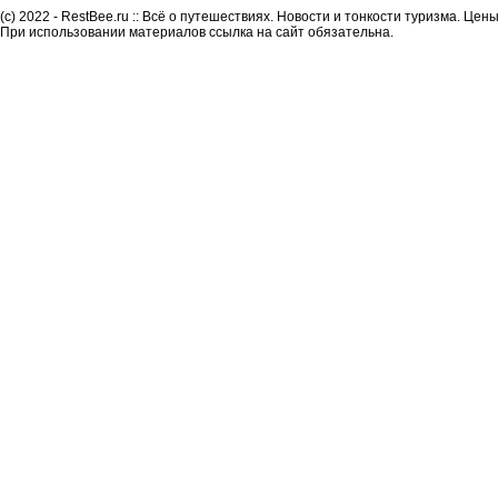
(c) 2022 - RestBee.ru :: Всё о путешествиях. Новости и тонкости туризма. Це
При использовании материалов ссылка на сайт обязательна.