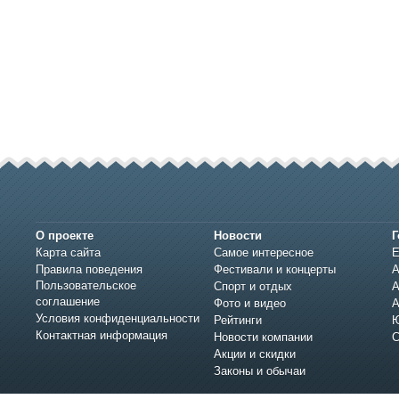
О проекте
Новости
Г
Карта сайта
Самое интересное
Е
Правила поведения
Фестивали и концерты
А
Пользовательское
Спорт и отдых
А
соглашение
Фото и видео
А
Условия конфиденциальности
Рейтинги
Ю
Контактная информация
Новости компании
С
Акции и скидки
Законы и обычаи