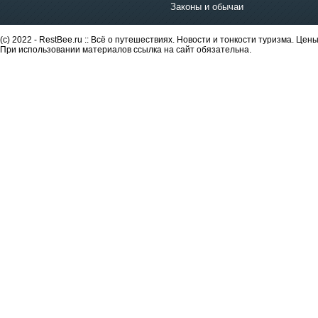
Законы и обычаи
(c) 2022 - RestBee.ru :: Всё о путешествиях. Новости и тонкости туризма. Це
При использовании материалов ссылка на сайт обязательна.