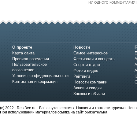
НИ ОДНОГО КОММЕНТАРИЯ 
О проекте
Новости
Г
Карта сайта
Самое интересное
Е
Правила поведения
Фестивали и концерты
А
Пользовательское
Спорт и отдых
А
соглашение
Фото и видео
А
Условия конфиденциальности
Рейтинги
Ю
Контактная информация
Новости компании
С
Акции и скидки
Законы и обычаи
(c) 2022 - RestBee.ru :: Всё о путешествиях. Новости и тонкости туризма. Це
При использовании материалов ссылка на сайт обязательна.