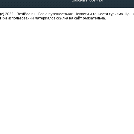
Законы и обычаи
(c) 2022 - RestBee.ru :: Всё о путешествиях. Новости и тонкости туризма. Це
При использовании материалов ссылка на сайт обязательна.