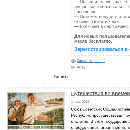
— Позволит записываться 
групповые и персональные
посещения;
— Поможет получить от кл
отзывы о визите к вам;
— Включает в себя сервис
Для новых пользователе
месяц бесплатно.
Зарегистрироваться в 
Комментариев: 1
Array
Твитнуть
Путешествия во време
14 мая 2019
Союз Советских Социалистиче
Республик просуществовал по
столетие. В этом государстве
определенные ограничения, 