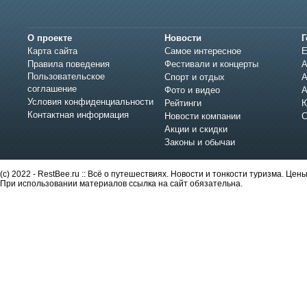
О проекте
Новости
Г
Карта сайта
Самое интересное
Е
Правила поведения
Фестивали и концерты
А
Пользовательское
Спорт и отдых
А
соглашение
Фото и видео
А
Условия конфиденциальности
Рейтинги
Ю
Контактная информация
Новости компании
С
Акции и скидки
Законы и обычаи
(c) 2022 - RestBee.ru :: Всё о путешествиях. Новости и тонкости туризма. Це
При использовании материалов ссылка на сайт обязательна.