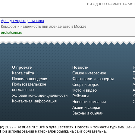
НИ ОДНОГО КОММЕНТАРИЯ 
Аренда мерседес москва
Комфорт и надежность при аренде авто в Москве
prokatcom.ru
О проекте
Новости
Г
Карта сайта
Самое интересное
Е
Правила поведения
Фестивали и концерты
А
Пользовательское
Спорт и отдых
А
соглашение
Фото и видео
А
Условия конфиденциальности
Рейтинги
Ю
Контактная информация
Новости компании
С
Акции и скидки
Законы и обычаи
(c) 2022 - RestBee.ru :: Всё о путешествиях. Новости и тонкости туризма. Це
При использовании материалов ссылка на сайт обязательна.