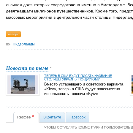
львиная доля которых сосредоточена именно в Амстердаме. Все
девятнадцати миллионов путешественников. Кроме того, предс
массовых мероприятий в центральной части столицы Нидерлан
наверх
Нидерланды
Новости по теме
ТЕПЕРЬ В США БУДУТ ПИСАТЬ НАЗВАНИЕ
СТОЛИЦЫ УКРАИНЫ ПО-ДРУГОМУ
Вместо устаревшего и советского варианта
«Kiev», теперь в США будут повсеместно
использовать топоним «Kyiv».
0
Restbee
ВКонтакте
Facebook
ЧТОБЫ ОСТАВЛЯТЬ КОММЕНТАРИИ ПОЛЬЗОВАТЕЛЬ 