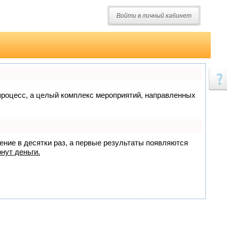
Войти в личный кабинет
о процесс, а целый комплекс мероприятий, направленных
жение в десятки раз, а первые результаты появляются
нут деньги.