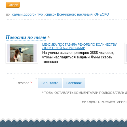
наверх
самый дорогой тур
,
список Всемирного наследия ЮНЕСКО
Новости по теме
МЕКСИКА ПОСТАВИЛА РЕКОРД ПО КОЛИЧЕСТВУ
ЛЮБИТЕЛЕЙ АСТРОНОМИИ
На улицы вышло примерно 3000 человек,
чтобы насладиться видами Луны сквозь
телескоп.
0
Restbee
ВКонтакте
Facebook
ЧТОБЫ ОСТАВЛЯТЬ КОММЕНТАРИИ ПОЛЬЗОВАТЕЛЬ 
НИ ОДНОГО КОММЕНТАРИЯ 