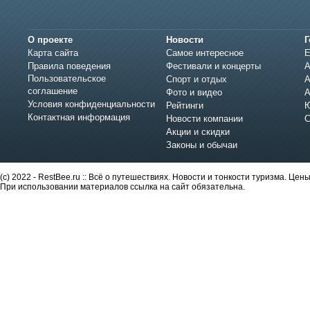
О проекте
Новости
Г
Карта сайта
Самое интересное
Е
Правила поведения
Фестивали и концерты
А
Пользовательское
Спорт и отдых
А
соглашение
Фото и видео
А
Условия конфиденциальности
Рейтинги
Ю
Контактная информация
Новости компании
С
Акции и скидки
Законы и обычаи
(c) 2022 - RestBee.ru :: Всё о путешествиях. Новости и тонкости туризма. Це
При использовании материалов ссылка на сайт обязательна.