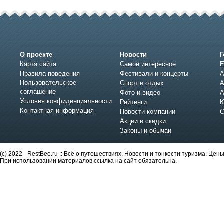
О проекте
Новости
Г
Карта сайта
Самое интересное
Е
Правила поведения
Фестивали и концерты
А
Пользовательское
Спорт и отдых
А
соглашение
Фото и видео
А
Условия конфиденциальности
Рейтинги
Ю
Контактная информация
Новости компании
С
Акции и скидки
Законы и обычаи
(c) 2022 - RestBee.ru :: Всё о путешествиях. Новости и тонкости туризма. Це
При использовании материалов ссылка на сайт обязательна.