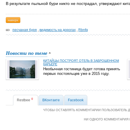
В результате пыльной бури никто не пострадал, утверждают кит
наверх
песчаная буря
,
видимость на дорогах
,
Rbnfq
Новости по теме
КИТАЙЦЫ ПОСТРОЯТ ОТЕЛЬ В ЗАБРОШЕННОМ
КАРЬЕРЕ
Необычная гостиница будет готова принять
первых постояльцев уже в 2015 году.
0
Restbee
ВКонтакте
Facebook
ЧТОБЫ ОСТАВЛЯТЬ КОММЕНТАРИИ ПОЛЬЗОВАТЕЛЬ 
НИ ОДНОГО КОММЕНТАРИЯ 