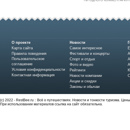
НИ ОДНОГО КОММЕНТАРИЯ 
О проекте
Новости
Г
Карта сайта
Самое интересное
Е
Правила поведения
Фестивали и концерты
А
Пользовательское
Спорт и отдых
А
соглашение
Фото и видео
А
Условия конфиденциальности
Рейтинги
Ю
Контактная информация
Новости компании
С
Акции и скидки
Законы и обычаи
(c) 2022 - RestBee.ru :: Всё о путешествиях. Новости и тонкости туризма. Це
При использовании материалов ссылка на сайт обязательна.