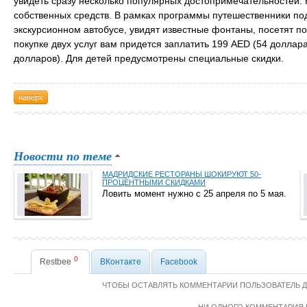
увидеть сразу несколько популярных достопримечательностей. 
собственных средств. В рамках программы путешественники по
экскурсионном автобусе, увидят известные фонтаны, посетят п
покупке двух услуг вам придется заплатить 199 AED (54 доллара
долларов). Для детей предусмотрены специальные скидки.
наверх
Новости по теме
МАДРИДСКИЕ РЕСТОРАНЫ ШОКИРУЮТ 50-
ПРОЦЕНТНЫМИ СКИДКАМИ
Ловить момент нужно с 25 апреля по 5 мая.
0
Restbee
ВКонтакте
Facebook
ЧТОБЫ ОСТАВЛЯТЬ КОММЕНТАРИИ ПОЛЬЗОВАТЕЛЬ 