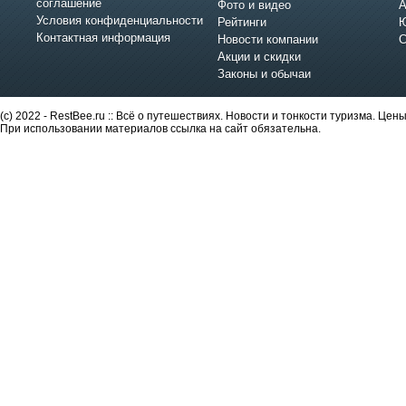
соглашение
Фото и видео
А
Условия конфиденциальности
Рейтинги
Ю
Контактная информация
Новости компании
С
Акции и скидки
Законы и обычаи
(c) 2022 - RestBee.ru :: Всё о путешествиях. Новости и тонкости туризма. Це
При использовании материалов ссылка на сайт обязательна.