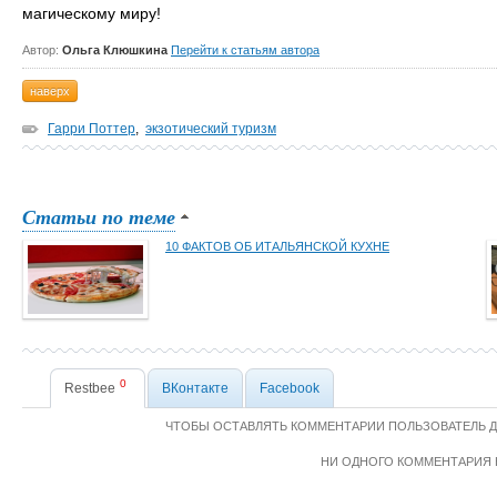
магическому миру!
Автор:
Ольга Клюшкина
Перейти к статьям автора
наверх
Гарри Поттер
,
экзотический туризм
Статьи по теме
10 ФАКТОВ ОБ ИТАЛЬЯНСКОЙ КУХНЕ
0
Restbee
ВКонтакте
Facebook
ЧТОБЫ ОСТАВЛЯТЬ КОММЕНТАРИИ ПОЛЬЗОВАТЕЛЬ 
НИ ОДНОГО КОММЕНТАРИЯ 