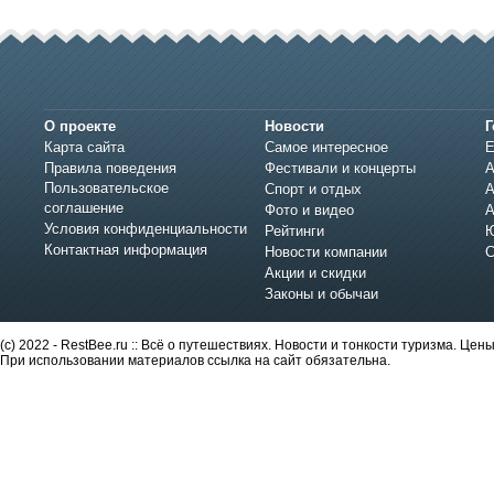
О проекте
Новости
Г
Карта сайта
Самое интересное
Е
Правила поведения
Фестивали и концерты
А
Пользовательское
Спорт и отдых
А
соглашение
Фото и видео
А
Условия конфиденциальности
Рейтинги
Ю
Контактная информация
Новости компании
С
Акции и скидки
Законы и обычаи
(c) 2022 - RestBee.ru :: Всё о путешествиях. Новости и тонкости туризма. Це
При использовании материалов ссылка на сайт обязательна.