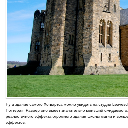
Ну а здание самого Хогвартса можно увидеть на студии Leaves
Поттера». Размер оно имеет значительно меньший ожидаемого, 
реалистичного эффекта огромного здания школы магии и волш
эффектов.