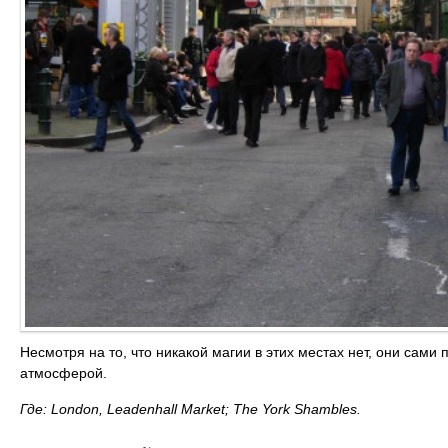
Несмотря на то, что никакой магии в этих местах нет, они сами
атмосферой.
Где: London, Leadenhall Market; The York Shambles.