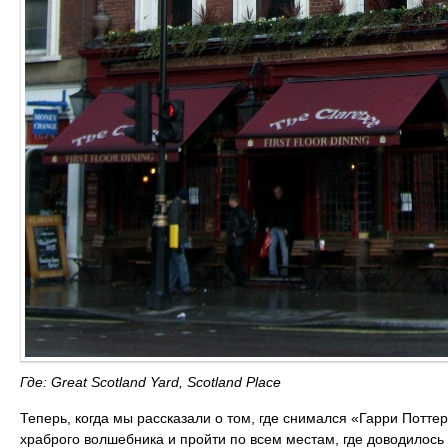
Где: Great Scotland Yard, Scotland Place
Теперь, когда мы рассказали о том, где снимался «Гарри Поттер
храброго волшебника и пройти по всем местам, где доводилось