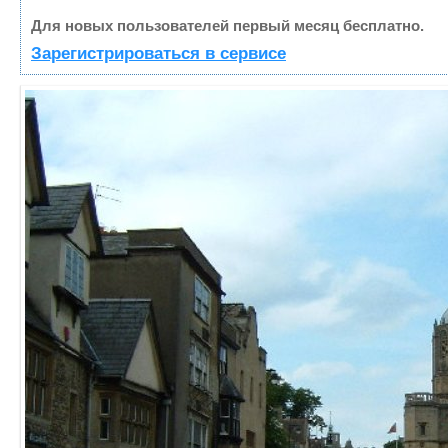
Для новых пользователей первый месяц бесплатно.
Зарегистрироваться в сервисе