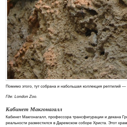
Помимо этого, тут собрана и набольшая коллекция рептилий —
Где: London Zoo.
Кабинет Макгонагалл
Кабинет Макгонагалл, профессора трансфигурации и декана Гр
реальности разместился в Даремском соборе Христа. Этот хра