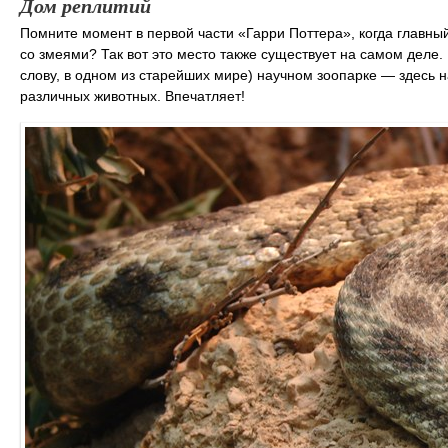
Дом реплитий
Помните момент в первой части «Гарри Поттера», когда главный
со змеями? Так вот это место также существует на самом деле.
слову, в одном из старейших мире) научном зоопарке — здесь 
различных животных. Впечатляет!