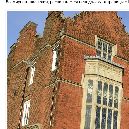
Всемирного наследия, располагается неподалеку от границы с