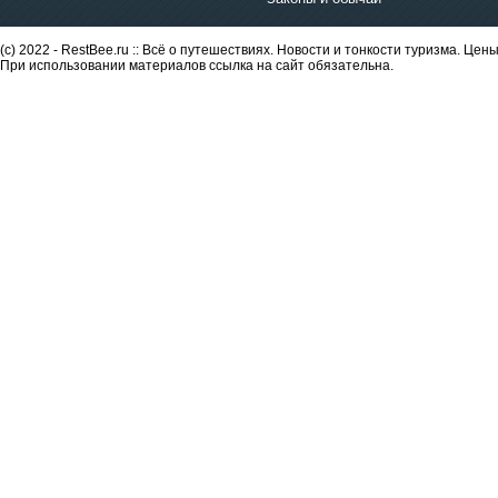
(c) 2022 - RestBee.ru :: Всё о путешествиях. Новости и тонкости туризма. Це
При использовании материалов ссылка на сайт обязательна.