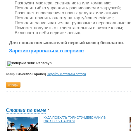
— Разгрузит мастера, специалиста или компанию;
— Позволит гибко управлять расписанием и загрузкой;
— Разошлет оповещения о новых услугах или акциях;
— Позволит принять оплату на карту/кошелек/счет;
— Позволит записываться на групповые и персональные п
— Поможет получить от клиента отзывы о визите к вам;
— Включает в себя сервис чаевых.
Для новых пользователей первый месяц бесплатно.
Зарегистрироваться в сервисе
Автор:
Вячеслав Горовец
Перейти к статьям автора
наверх
Статьи по теме
КУДА ПОЕХАТЬ ТУРИСТУ-МЕЛОМАНУ В
ОКТЯБРЕ? НА КУБУ!