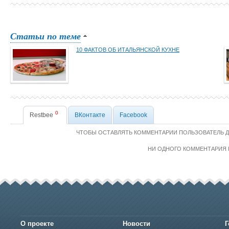
Статьи по теме
10 ФАКТОВ ОБ ИТАЛЬЯНСКОЙ КУХНЕ
0
Restbee
ВКонтакте
Facebook
ЧТОБЫ ОСТАВЛЯТЬ КОММЕНТАРИИ ПОЛЬЗОВАТЕЛЬ 
НИ ОДНОГО КОММЕНТАРИЯ 
О проекте
Новости
Г