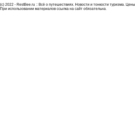
(c) 2022 - RestBee.ru :: Всё о путешествиях. Новости и тонкости туризма. Це
При использовании материалов ссылка на сайт обязательна.