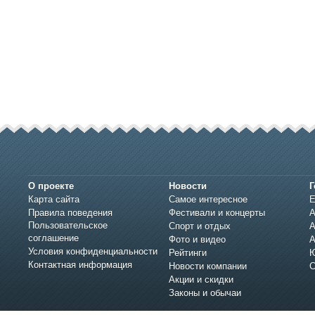
О проекте
Новости
Г
Карта сайта
Самое интересное
Е
Правила поведения
Фестивали и концерты
А
Пользовательское
Спорт и отдых
А
соглашение
Фото и видео
А
Условия конфиденциальности
Рейтинги
Ю
Контактная информация
Новости компании
С
Акции и скидки
Законы и обычаи