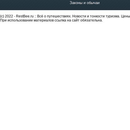
Законы и обычаи
(c) 2022 - RestBee.ru :: Всё о путешествиях. Новости и тонкости туризма. Це
При использовании материалов ссылка на сайт обязательна.