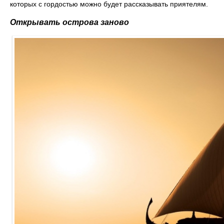
которых с гордостью можно будет рассказывать приятелям.
Открывать острова заново