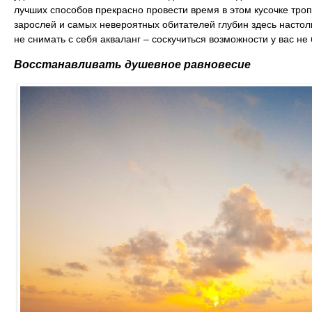
лучших способов прекрасно провести время в этом кусочке тро
зарослей и самых невероятных обитателей глубин здесь настоль
не снимать с себя акваланг – соскучиться возможности у вас не 
Восстанавливать душевное равновесие