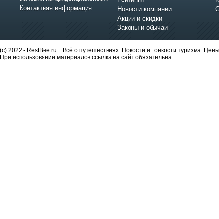
Контактная информация
Новости компании
С
Акции и скидки
Законы и обычаи
(c) 2022 - RestBee.ru :: Всё о путешествиях. Новости и тонкости туризма. Це
При использовании материалов ссылка на сайт обязательна.