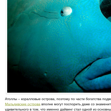
Атоллы – коралловые острова, поэтому по части богатства под
Мальдивские острова
вполне могут поспорить даже со знамени
удивительного в том, что именно дайвинг стал одной из основн