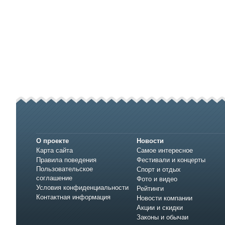
О проекте
Новости
Карта сайта
Самое интересное
Правила поведения
Фестивали и концерты
Пользовательское
Спорт и отдых
соглашение
Фото и видео
Условия конфиденциальности
Рейтинги
Контактная информация
Новости компании
Акции и скидки
Законы и обычаи