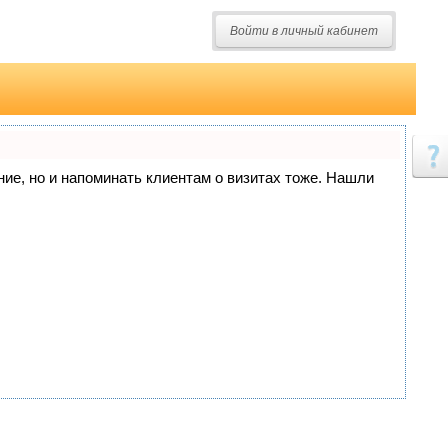
Войти в личный кабинет
ание, но и напоминать клиентам о визитах тоже. Нашли