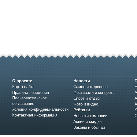
О проекте
Новости
Г
Карта сайта
Самое интересное
Е
Правила поведения
Фестивали и концерты
А
Пользовательское
Спорт и отдых
А
соглашение
Фото и видео
А
Условия конфиденциальности
Рейтинги
Ю
Контактная информация
Новости компании
С
Акции и скидки
Законы и обычаи