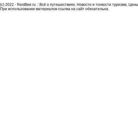
(c) 2022 - RestBee.ru :: Всё о путешествиях. Новости и тонкости туризма. Це
При использовании материалов ссылка на сайт обязательна.