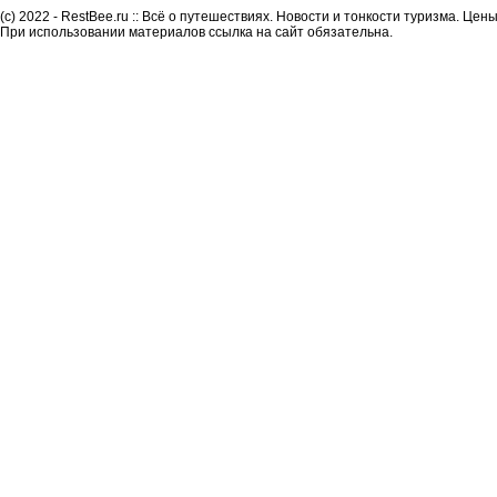
(c) 2022 - RestBee.ru :: Всё о путешествиях. Новости и тонкости туризма. Це
При использовании материалов ссылка на сайт обязательна.