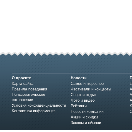
О проекте
Новости
Г
Карта сайта
Самое интересное
Е
Правила поведения
Фестивали и концерты
А
Пользовательское
Спорт и отдых
А
соглашение
Фото и видео
А
Условия конфиденциальности
Рейтинги
Ю
Контактная информация
Новости компании
С
Акции и скидки
Законы и обычаи