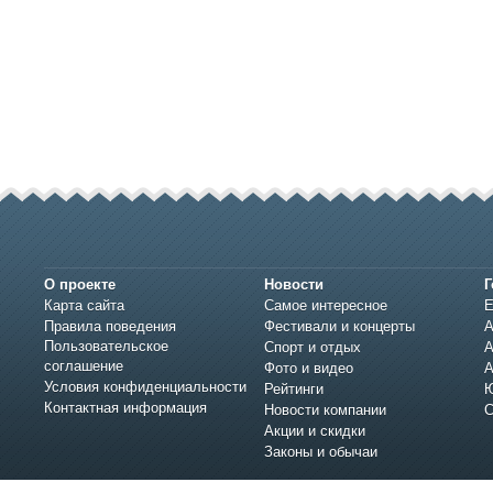
О проекте
Новости
Г
Карта сайта
Самое интересное
Е
Правила поведения
Фестивали и концерты
А
Пользовательское
Спорт и отдых
А
соглашение
Фото и видео
А
Условия конфиденциальности
Рейтинги
Ю
Контактная информация
Новости компании
С
Акции и скидки
Законы и обычаи