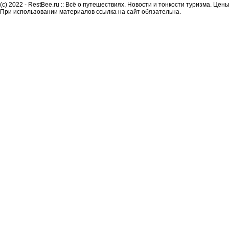
(c) 2022 - RestBee.ru :: Всё о путешествиях. Новости и тонкости туризма. Це
При использовании материалов ссылка на сайт обязательна.