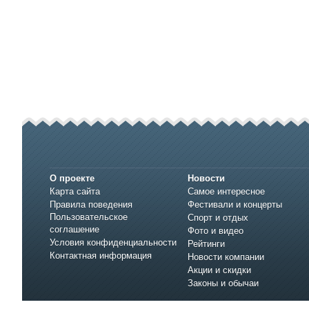
О проекте
Новости
Карта сайта
Самое интересное
Правила поведения
Фестивали и концерты
Пользовательское
Спорт и отдых
соглашение
Фото и видео
Условия конфиденциальности
Рейтинги
Контактная информация
Новости компании
Акции и скидки
Законы и обычаи