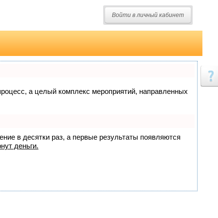
Войти в личный кабинет
о процесс, а целый комплекс мероприятий, направленных
жение в десятки раз, а первые результаты появляются
нут деньги.