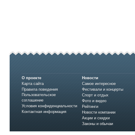
О проекте
Новости
Карта сайта
Самое интересное
Правила поведения
Фестивали и концерты
Пользовательское
Спорт и отдых
соглашение
Фото и видео
Условия конфиденциальности
Рейтинги
Контактная информация
Новости компании
Акции и скидки
Законы и обычаи