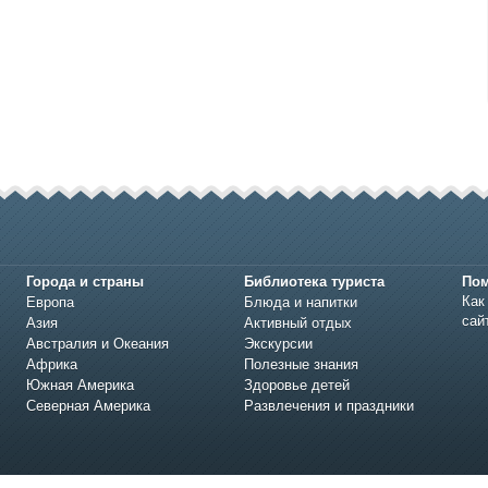
Города и страны
Библиотека туриста
По
Как
Европа
Блюда и напитки
сай
Азия
Активный отдых
Австралия и Океания
Экскурсии
Африка
Полезные знания
Южная Америка
Здоровье детей
Северная Америка
Развлечения и праздники