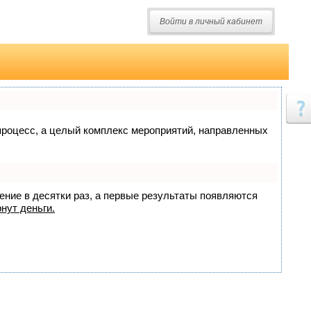
Войти в личный кабинет
о процесс, а целый комплекс мероприятий, направленных
жение в десятки раз, а первые результаты появляются
нут деньги.