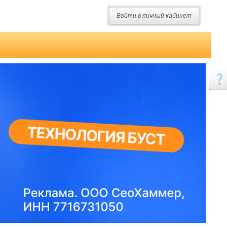
Войти в личный кабинет