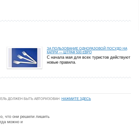
ЗА ПОЛЬЗОВАНИЕ ОДНОРАЗОВОЙ ПОСУДО НА
КАПРИ — ШТРАФ 500 ЕВРО
С начала мая для всех туристов действуют
новые правила.
ТЕЛЬ ДОЛЖЕН БЫТЬ АВТОРИЗОВАН
НАЖМИТЕ ЗДЕСЬ
хо, что они решили лишить
гда можно и