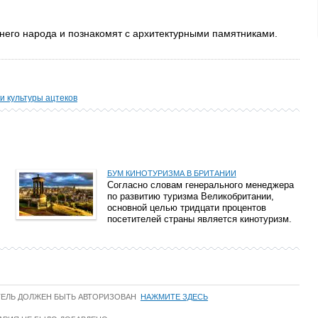
него народа и познакомят с архитектурными памятниками.
и культуры ацтеков
БУМ КИНОТУРИЗМА В БРИТАНИИ
Согласно словам генерального менеджера
по развитию туризма Великобритании,
основной целью тридцати процентов
посетителей страны является кинотуризм.
ТЕЛЬ ДОЛЖЕН БЫТЬ АВТОРИЗОВАН
НАЖМИТЕ ЗДЕСЬ