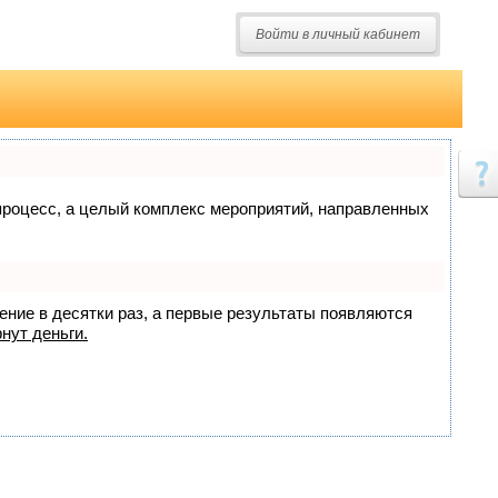
Войти в личный кабинет
о процесс, а целый комплекс мероприятий, направленных
жение в десятки раз, а первые результаты появляются
нут деньги.