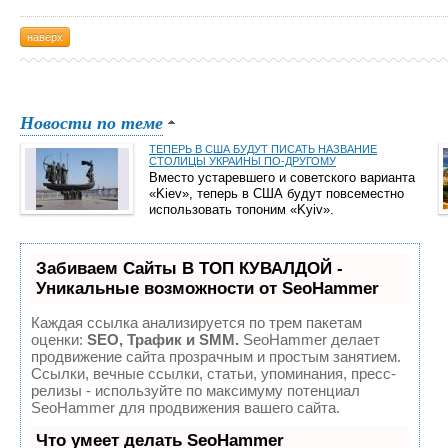
наверх
Новости по теме
ТЕПЕРЬ В США БУДУТ ПИСАТЬ НАЗВАНИЕ
СТОЛИЦЫ УКРАИНЫ ПО-ДРУГОМУ
Вместо устаревшего и советского варианта
«Kiev», теперь в США будут повсеместно
использовать топоним «Kyiv».
Забиваем Сайты В ТОП КУВАЛДОЙ -
Уникальные возможности от SeoHammer
Каждая ссылка анализируется по трем пакетам
оценки:
SEO, Трафик и SMM.
SeoHammer делает
продвижение сайта прозрачным и простым занятием.
Ссылки, вечные ссылки, статьи, упоминания, пресс-
релизы - используйте по максимуму потенциал
SeoHammer для продвижения вашего сайта.
Что умеет делать SeoHammer