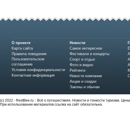
О проекте
Новости
Г
Карта сайта
Самое интересное
Е
Правила поведения
Фестивали и концерты
А
Пользовательское
Спорт и отдых
А
соглашение
Фото и видео
А
Условия конфиденциальности
Рейтинги
Ю
Контактная информация
Новости компании
С
Акции и скидки
Законы и обычаи
(c) 2022 - RestBee.ru :: Всё о путешествиях. Новости и тонкости туризма. Це
При использовании материалов ссылка на сайт обязательна.