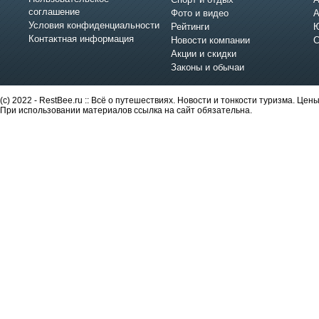
соглашение
Фото и видео
А
Условия конфиденциальности
Рейтинги
Ю
Контактная информация
Новости компании
С
Акции и скидки
Законы и обычаи
(c) 2022 - RestBee.ru :: Всё о путешествиях. Новости и тонкости туризма. Це
При использовании материалов ссылка на сайт обязательна.