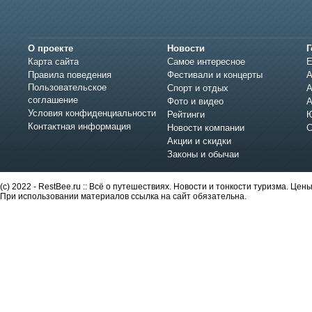
О проекте
Новости
Г
Карта сайта
Самое интересное
Е
Правила поведения
Фестивали и концерты
А
Пользовательское
Спорт и отдых
А
соглашение
Фото и видео
А
Условия конфиденциальности
Рейтинги
Ю
Контактная информация
Новости компании
С
Акции и скидки
Законы и обычаи
(c) 2022 - RestBee.ru :: Всё о путешествиях. Новости и тонкости туризма. Це
При использовании материалов ссылка на сайт обязательна.