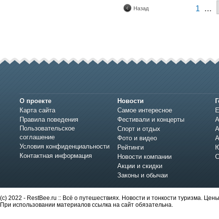
...
1
Назад
О проекте
Новости
Г
Карта сайта
Самое интересное
Е
Правила поведения
Фестивали и концерты
А
Пользовательское
Спорт и отдых
А
соглашение
Фото и видео
А
Условия конфиденциальности
Рейтинги
Ю
Контактная информация
Новости компании
С
Акции и скидки
Законы и обычаи
(c) 2022 - RestBee.ru :: Всё о путешествиях. Новости и тонкости туризма. Це
При использовании материалов ссылка на сайт обязательна.