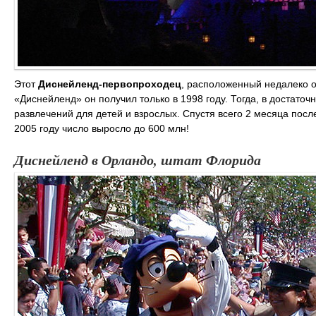
Этот
Диснейленд-первопроходец
, расположенный недалеко о
«Диснейленд» он получил только в 1998 году. Тогда, в достат
развлечений для детей и взрослых. Спустя всего 2 месяца посл
2005 году число выросло до 600 млн!
Диснейленд в Орландо, штат Флорида