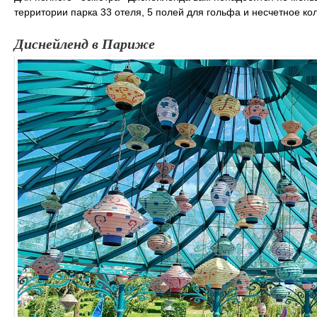
территории парка 33 отеля, 5 полей для гольфа и несчетное ко
Диснейленд в Париже