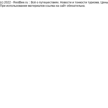
(c) 2022 - RestBee.ru :: Всё о путешествиях. Новости и тонкости туризма. Це
При использовании материалов ссылка на сайт обязательна.