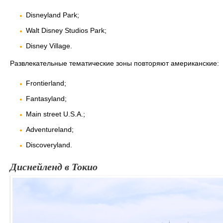
Disneyland Park;
Walt Disney Studios Park;
Disney Village.
Развлекательные тематические зоны повторяют американские:
Frontierland;
Fantasyland;
Main street U.S.A.;
Adventureland;
Discoveryland.
Диснейленд в Токио