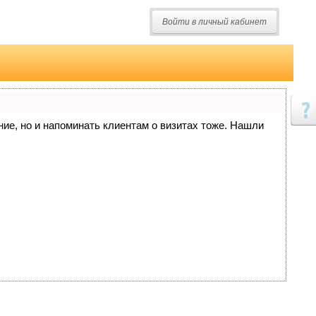
Войти в личный кабинет
ание, но и напоминать клиентам о визитах тоже. Нашли