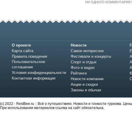
НИ ОДНОГО КОММЕНТАРИЯ 
О проекте
Новости
Г
Карта сайта
Самое интересное
Е
Правила поведения
Фестивали и концерты
А
Пользовательское
Спорт и отдых
А
соглашение
Фото и видео
А
Условия конфиденциальности
Рейтинги
Ю
Контактная информация
Новости компании
С
Акции и скидки
Законы и обычаи
(c) 2022 - RestBee.ru :: Всё о путешествиях. Новости и тонкости туризма. Це
При использовании материалов ссылка на сайт обязательна.