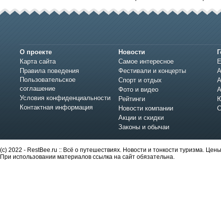
О проекте
Новости
Г
Карта сайта
Самое интересное
Е
Правила поведения
Фестивали и концерты
А
Пользовательское
Спорт и отдых
А
соглашение
Фото и видео
А
Условия конфиденциальности
Рейтинги
Ю
Контактная информация
Новости компании
С
Акции и скидки
Законы и обычаи
(c) 2022 - RestBee.ru :: Всё о путешествиях. Новости и тонкости туризма. Це
При использовании материалов ссылка на сайт обязательна.