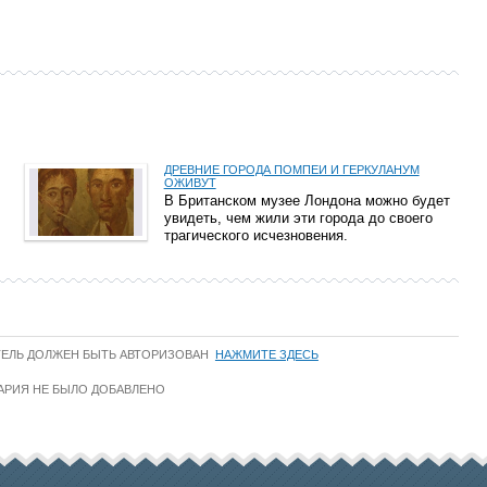
ДРЕВНИЕ ГОРОДА ПОМПЕИ И ГЕРКУЛАНУМ
ОЖИВУТ
В Британском музее Лондона можно будет
увидеть, чем жили эти города до своего
трагического исчезновения.
ТЕЛЬ ДОЛЖЕН БЫТЬ АВТОРИЗОВАН
НАЖМИТЕ ЗДЕСЬ
АРИЯ НЕ БЫЛО ДОБАВЛЕНО