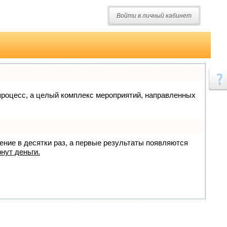
Войти в личный кабинет
о процесс, а целый комплекс мероприятий, направленных
жение в десятки раз, а первые результаты появляются
нут деньги.