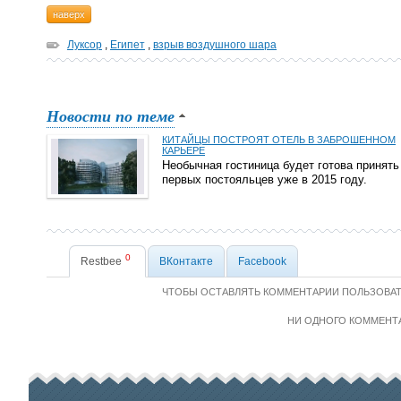
наверх
Луксор
,
Египет
,
взрыв воздушного шара
Новости по теме
КИТАЙЦЫ ПОСТРОЯТ ОТЕЛЬ В ЗАБРОШЕННОМ
КАРЬЕРЕ
Необычная гостиница будет готова принять
первых постояльцев уже в 2015 году.
0
Restbee
ВКонтакте
Facebook
ЧТОБЫ ОСТАВЛЯТЬ КОММЕНТАРИИ ПОЛЬЗОВА
НИ ОДНОГО КОММЕНТ