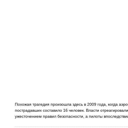
Похожая трагедия произошла здесь в 2009 года, когда аэро
пострадавших составило 16 человек. Власти отреагировал
ужесточением правил безопасности, а пилоты впоследств