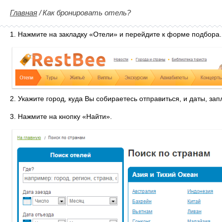
Главная
/
Как бронировать отель?
1. Нажмите на закладку «Отели» и перейдите к форме подбора.
2. Укажите город, куда Вы собираетесь отправиться, и даты, з
3. Нажмите на кнопку «Найти».