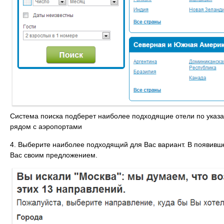
Система поиска подберет наиболее подходящие отели по указа
рядом с аэропортами
4. Выберите наиболее подходящий для Вас вариант. В появивше
Вас своим предложением.