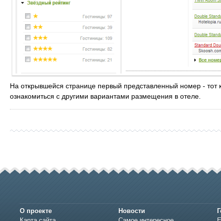
На открывшейся странице первый представленный номер - тот 
ознакомиться с другими вариантами размещения в отеле.
О проекте
Новости
Г
Карта сайта
Самое интересное
Е