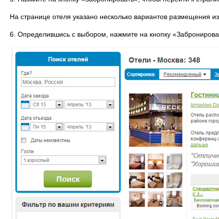
На странице отеля указано несколько вариантов размещения из
6. Определившись с выбором, нажмите на кнопку «Забронирова